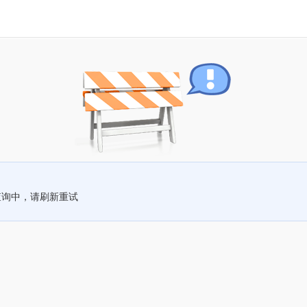
查询中，请刷新重试