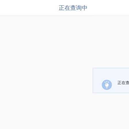
正在查询中
正在