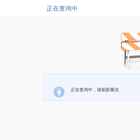
正在查询中
正在查询中，请刷新重试