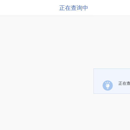
正在查询中
正在