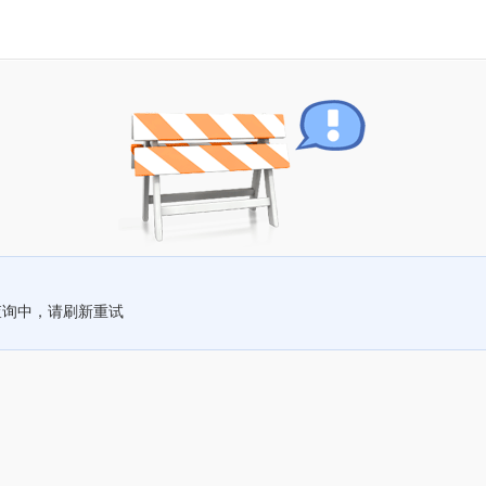
查询中，请刷新重试