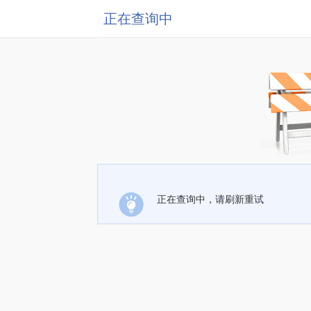
正在查询中
正在查询中，请刷新重试